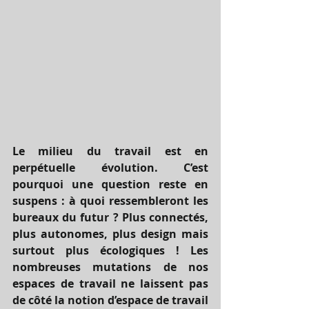
Le milieu du travail est en 
perpétuelle évolution. C’est 
pourquoi une question reste en 
suspens : à quoi ressembleront les 
bureaux du futur ? Plus connectés, 
plus autonomes, plus design mais 
surtout plus écologiques ! Les 
nombreuses mutations de nos 
espaces de travail ne laissent pas 
de côté la notion d’espace de travail 