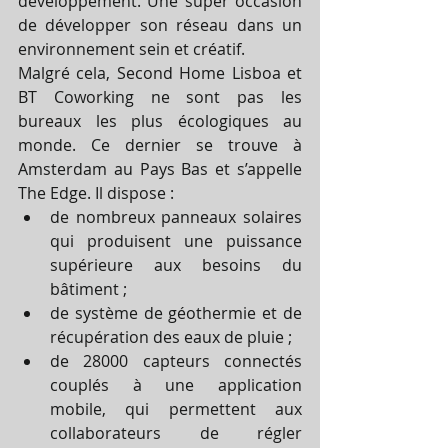
développement. Une super occasion 
de développer son réseau dans un 
environnement sein et créatif.
Malgré cela, Second Home Lisboa et 
BT Coworking ne sont pas les 
bureaux les plus écologiques au 
monde. Ce dernier se trouve à 
Amsterdam au Pays Bas et s’appelle 
The Edge. Il dispose : 
de nombreux panneaux solaires 
qui produisent une puissance 
supérieure aux besoins du 
bâtiment ;  
de système de géothermie et de 
récupération des eaux de pluie ;  
de 28000 capteurs connectés 
couplés à une application 
mobile, qui permettent aux 
collaborateurs de régler 