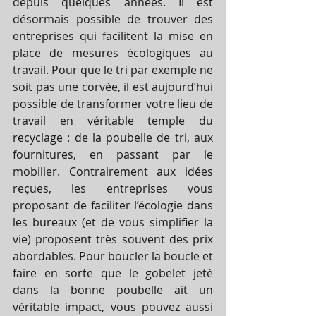
depuis quelques années. Il est 
désormais possible de trouver des 
entreprises qui facilitent la mise en 
place de mesures écologiques au 
travail. Pour que le tri par exemple ne 
soit pas une corvée, il est aujourd’hui 
possible de transformer votre lieu de 
travail en véritable temple du 
recyclage : de la poubelle de tri, aux 
fournitures, en passant par le 
mobilier. Contrairement aux idées 
reçues, les entreprises vous 
proposant de faciliter l’écologie dans 
les bureaux (et de vous simplifier la 
vie) proposent très souvent des prix 
abordables. Pour boucler la boucle et 
faire en sorte que le gobelet jeté 
dans la bonne poubelle ait un 
véritable impact, vous pouvez aussi 