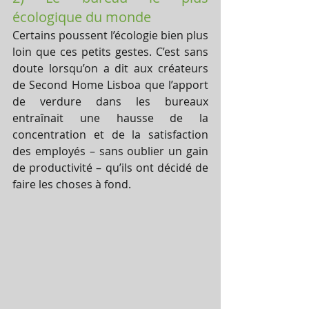
écologique du monde
Certains poussent l’écologie bien plus 
loin que ces petits gestes. C’est sans 
doute lorsqu’on a dit aux créateurs 
de Second Home Lisboa que l’apport 
de verdure dans les bureaux 
entraînait une hausse de la 
concentration et de la satisfaction 
des employés – sans oublier un gain 
de productivité – qu’ils ont décidé de 
faire les choses à fond.