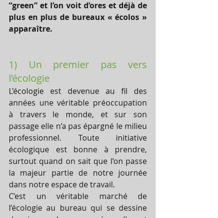
“green” et l’on voit d’ores et déjà de 
plus en plus de bureaux « écolos » 
apparaître.
1) Un premier pas vers 
l’écologie
L’écologie est devenue au fil des 
années une véritable préoccupation 
à travers le monde, et sur son 
passage elle n’a pas épargné le milieu 
professionnel. Toute initiative 
écologique est bonne à prendre, 
surtout quand on sait que l’on passe 
la majeur partie de notre journée 
dans notre espace de travail.
C’est un véritable marché de 
l’écologie au bureau qui se dessine 