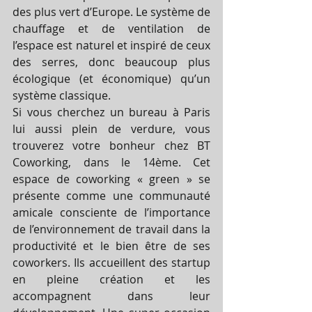
des plus vert d’Europe. Le système de 
chauffage et de ventilation de 
l’espace est naturel et inspiré de ceux 
des serres, donc beaucoup plus 
écologique (et économique) qu’un 
système classique.
Si vous cherchez un bureau à Paris 
lui aussi plein de verdure, vous 
trouverez votre bonheur chez BT 
Coworking, dans le 14ème. Cet 
espace de coworking « green » se 
présente comme une communauté 
amicale consciente de l’importance 
de l’environnement de travail dans la 
productivité et le bien être de ses 
coworkers. Ils accueillent des startup 
en pleine création et les 
accompagnent dans leur 