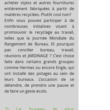
acheter stylos et autres fournitures 
entièrement fabriquées à partir de 
matières recyclées. Plutôt cool non?
Enfin vous pouvez participer à de 
nombreuses initiatives visant à 
promouvoir le recyclage au travail, 
telles que la Journée Mondiale du 
Rangement de Bureau. Et pourquoi 
pas concilier bureau, travail, 
réunions et JARDINAGE ? C’est chose 
faite dans certains grands groupes 
comme Hermes ou encore Engie, qui 
ont installé des potages au sein de 
leurs bureaux. L’occasion de se 
détendre, de prendre une pause et 
de faire un geste écolo.
2) Le bureau le plus 