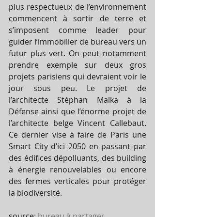
plus respectueux de l’environnement 
commencent à sortir de terre et 
s’imposent comme leader pour 
guider l’immobilier de bureau vers un 
futur plus vert. On peut notamment 
prendre exemple sur deux gros 
projets parisiens qui devraient voir le 
jour sous peu. Le projet de 
l’architecte Stéphan Malka à la 
Défense ainsi que l’énorme projet de 
l’architecte belge Vincent Callebaut. 
Ce dernier vise à faire de Paris une 
Smart City d’ici 2050 en passant par 
des édifices dépolluants, des building 
à énergie renouvelables ou encore 
des fermes verticales pour protéger 
la biodiversité.
source: 
bureau à partager