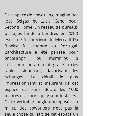
Cet espace de coworking imaginé par 
José Selgas et Lucia Cano pour 
Second Home (un réseau de bureaux 
partagés fondé à Londres en 2014) 
est situé à l’intérieur du Mercadi Da 
Ribeira à Lisbonne au Portugal. 
L’architecture a été pensée pour 
encourager les membres à 
collaborer notamment grâce à des 
tables sinueuses, favorisant les 
échanges. Le détail le plus 
impressionnant et inspirant de cet 
espace est sans doute les 1000 
plantes et arbres qui y sont installés . 
Cette véritable jungle entreposée au 
milieu des coworkers n’est pas la 
seule chose qui fait de cet espace un 