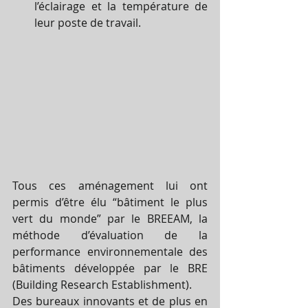
l’éclairage et la température de 
leur poste de travail. 
Tous ces aménagement lui ont 
permis d’être élu “bâtiment le plus 
vert du monde” par le BREEAM, la 
méthode d’évaluation de la 
performance environnementale des 
bâtiments développée par le BRE 
(Building Research Establishment).
Des bureaux innovants et de plus en 