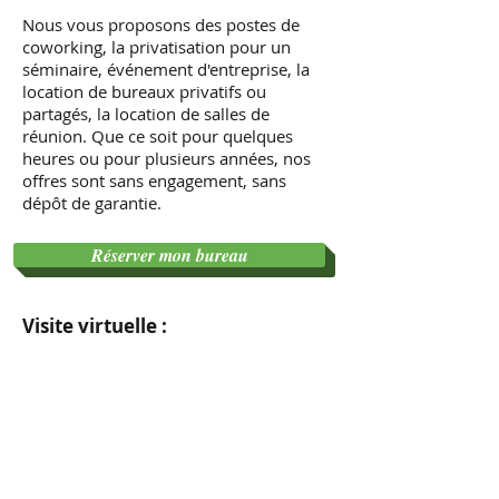
Nous vous proposons des postes de
coworking, la privatisation pour un
séminaire, événement d'entreprise, la
location de bureaux privatifs ou
partagés, la location de salles de
réunion. Que ce soit pour quelques
heures ou pour plusieurs années, nos
offres sont sans engagement, sans
dépôt de garantie.
Réserver mon bureau
Visite virtuelle :