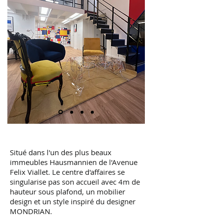
Situé dans l'un des plus beaux
immeubles Hausmannien de l'Avenue
Felix Viallet. Le centre d'affaires se
singularise pas son accueil avec 4m de
hauteur sous plafond, un mobilier
design et un style inspiré du designer
MONDRIAN.