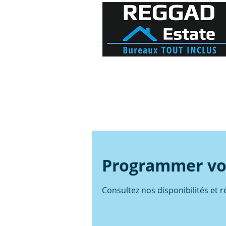
Accueil
Programmer vot
Consultez nos disponibilités et r